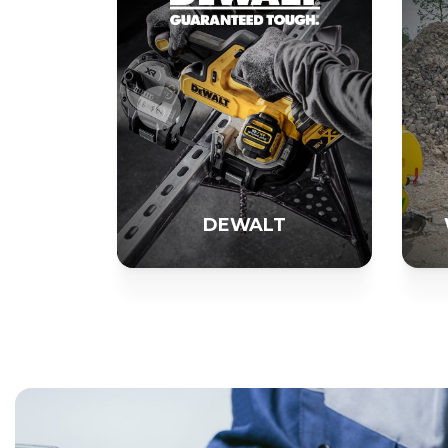
DEWALT