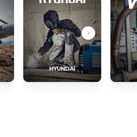
HYUNDAI