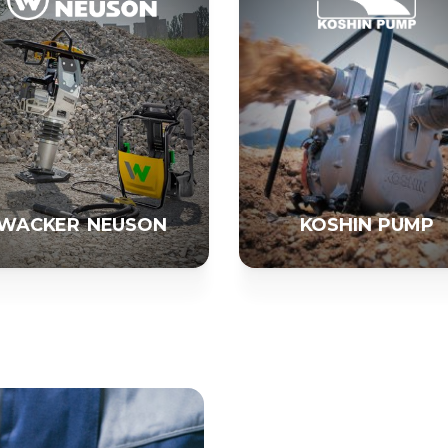
WACKER NEUSON
KOSHIN PUMP