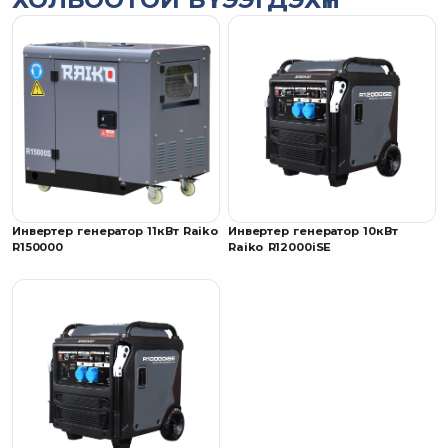
Инвертер генератор 11кВт Raiko
Инвертер генератор 10кВт
R150000
Raiko R12000iSE